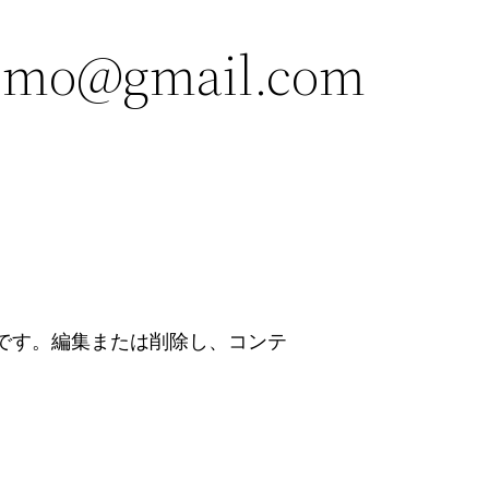
omo@gmail.com
投稿です。編集または削除し、コンテ