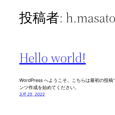
投稿者:
h.masat
Hello world!
WordPress へようこそ。こちらは最初の
ンツ作成を始めてください。
3月 25, 2022