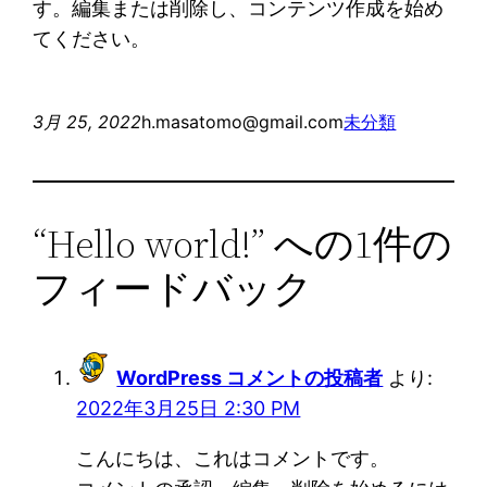
す。編集または削除し、コンテンツ作成を始め
てください。
3月 25, 2022
h.masatomo@gmail.com
未分類
“Hello world!” への1件の
フィードバック
WordPress コメントの投稿者
より:
2022年3月25日 2:30 PM
こんにちは、これはコメントです。