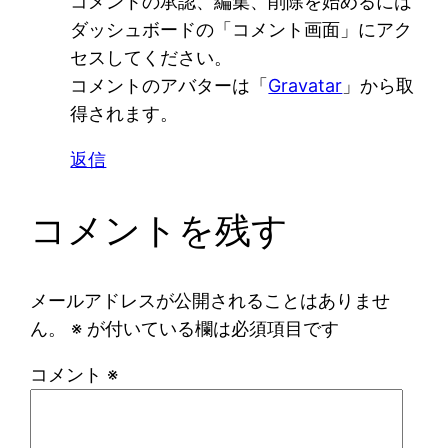
コメントの承認、編集、削除を始めるには
ダッシュボードの「コメント画面」にアク
セスしてください。
コメントのアバターは「
Gravatar
」から取
得されます。
返信
コメントを残す
メールアドレスが公開されることはありませ
ん。
※
が付いている欄は必須項目です
コメント
※