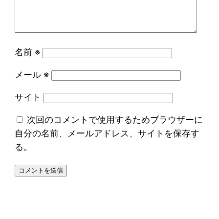
名前
※
メール
※
サイト
次回のコメントで使用するためブラウザーに
自分の名前、メールアドレス、サイトを保存す
る。